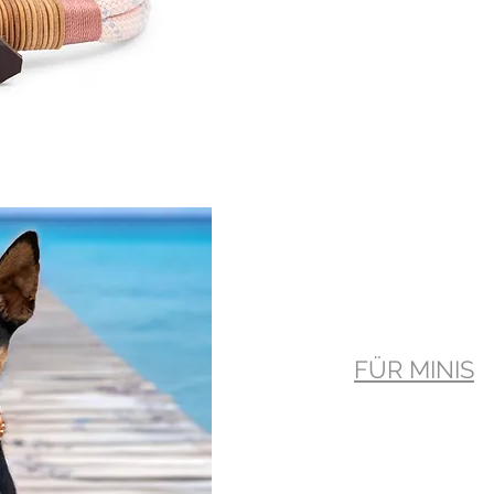
FÜR MINIS