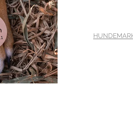
HUNDEMAR