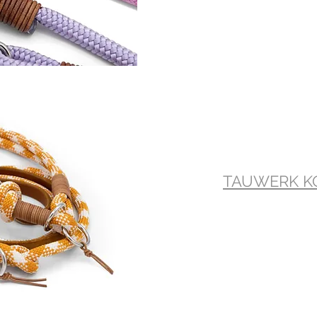
TAUWERK K