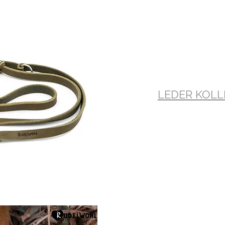
LEDER KOLL