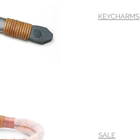
KEYCHARMS
SALE