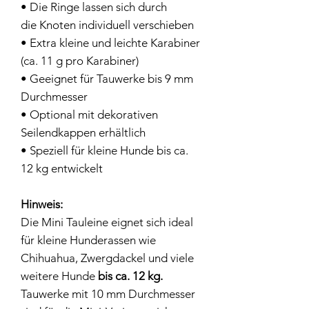
• Die Ringe lassen sich durch
die Knoten individuell verschieben
• Extra kleine und leichte Karabiner
(ca. 11 g pro Karabiner)
• Geeignet für Tauwerke bis 9 mm
Durchmesser
• Optional mit dekorativen
Seilendkappen erhältlich
• Speziell für kleine Hunde bis ca.
12 kg entwickelt
Hinweis:
Die Mini Tauleine eignet sich ideal
für kleine Hunderassen wie
Chihuahua, Zwergdackel und viele
weitere Hunde
bis ca. 12 kg.
Tauwerke mit 10 mm Durchmesser