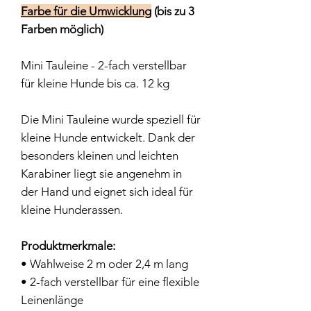
Farbe für die Umwicklung
(bis zu 3
Farben möglich)
Mini Tauleine - 2-fach verstellbar
für kleine Hunde bis ca. 12 kg
Die Mini Tauleine wurde speziell für
kleine Hunde entwickelt. Dank der
besonders kleinen und leichten
Karabiner liegt sie angenehm in
der Hand und eignet sich ideal für
kleine Hunderassen.
Produktmerkmale:
• Wahlweise 2 m oder 2,4 m lang
• 2-fach verstellbar für eine flexible
Leinenlänge