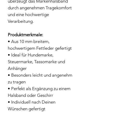
überzeugt das Markenhalsband
durch angenehmen Tragekomfort
und eine hochwertige
Verarbeitung.
Produktmerkmale:
• Aus 10 mm breitem,
hochwertigem Fettleder gefertigt
• Ideal für Hundemarke,
Steuermarke, Tassomarke und
Anhänger
• Besonders leicht und angenehm
zu tragen
• Perfekt als Ergänzung zu einem
Halsband oder Geschirr
• Individuell nach Deinen
Wünschen gefertigt