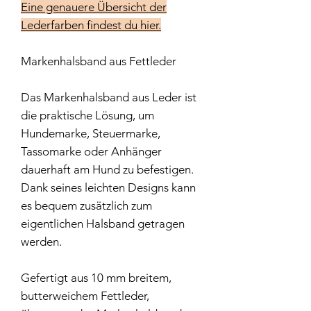
Eine genauere Übersicht der
Lederfarben findest du hier.
Markenhalsband aus Fettleder
Das Markenhalsband aus Leder ist
die praktische Lösung, um
Hundemarke, Steuermarke,
Tassomarke oder Anhänger
dauerhaft am Hund zu befestigen.
Dank seines leichten Designs kann
es bequem zusätzlich zum
eigentlichen Halsband getragen
werden.
Gefertigt aus 10 mm breitem,
butterweichem Fettleder,